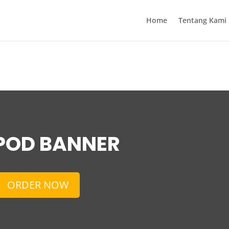
Home
Tentang Kami
POD BANNER
ORDER NOW