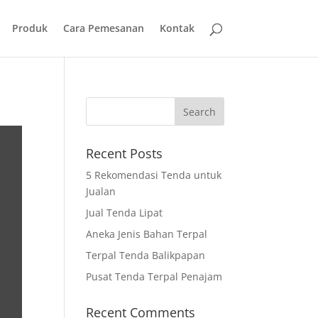
Produk
Cara Pemesanan
Kontak
Recent Posts
5 Rekomendasi Tenda untuk
Jualan
Jual Tenda Lipat
Aneka Jenis Bahan Terpal
Terpal Tenda Balikpapan
Pusat Tenda Terpal Penajam
Recent Comments