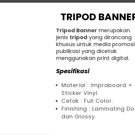
TRIPOD BANNE
Tripod Banner
merupakan
jenis
tripod
yang dirancang
khusus untuk media promosi
publikasi yang dicetak
menggunakan print digital.
Spesifikasi
Material : Impraboard +
Sticker Vinyl.
Cetak : Full Color.
Finishing : Laminating Do
dan Glossy.