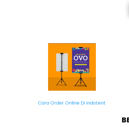
Cara Order Online Di Indotent
B