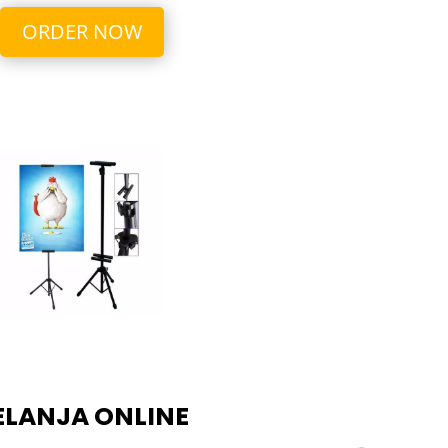
ORDER NOW
ELANJA ONLINE