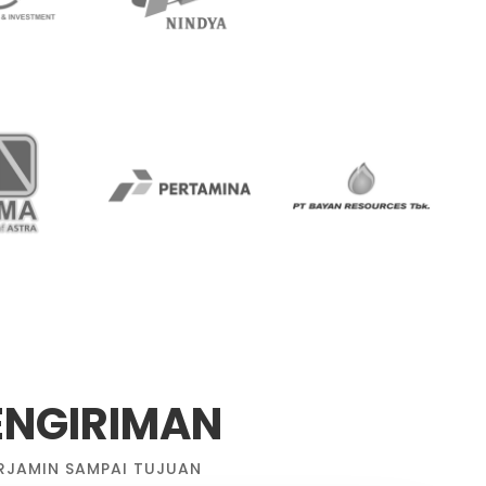
ENGIRIMAN
RJAMIN SAMPAI TUJUAN