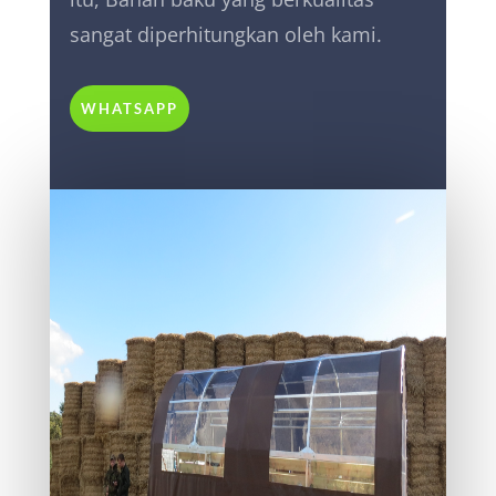
sangat diperhitungkan oleh kami.
WHATSAPP