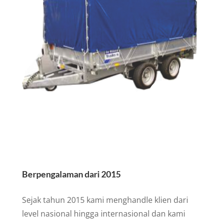
Berpengalaman dari 2015
Sejak tahun 2015 kami menghandle klien dari
level nasional hingga internasional dan kami