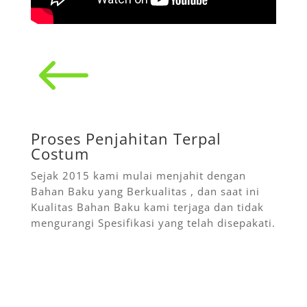
#
Proses Penjahitan Terpal
Costum
Sejak 2015 kami mulai menjahit dengan
Bahan Baku yang Berkualitas , dan saat ini
Kualitas Bahan Baku kami terjaga dan tidak
mengurangi Spesifikasi yang telah disepakati.