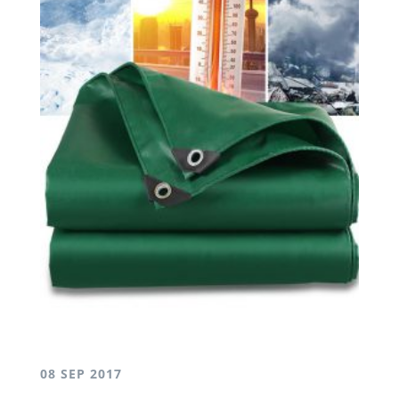
08 SEP 2017