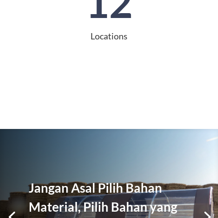
12
Locations
Jangan Asal Pilih Bahan
Material, Pilih Bahan yang