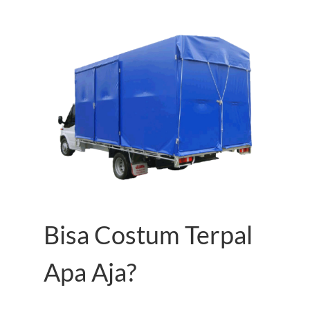
Bisa Costum Terpal
Apa Aja?