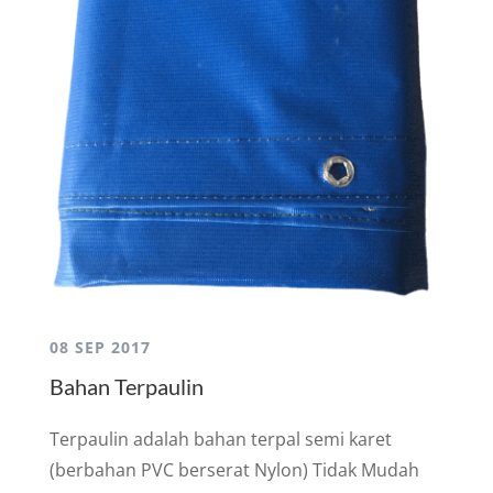
08 SEP 2017
Bahan Terpaulin
Terpaulin adalah bahan terpal semi karet
(berbahan PVC berserat Nylon) Tidak Mudah