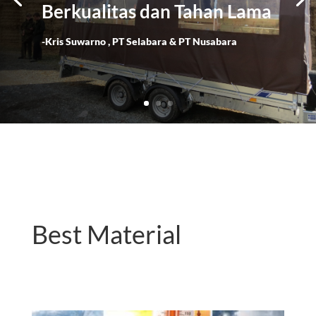
Berkualitas dan Tahan Lama
-Kris Suwarno , PT Selabara & PT Nusabara
Best Material