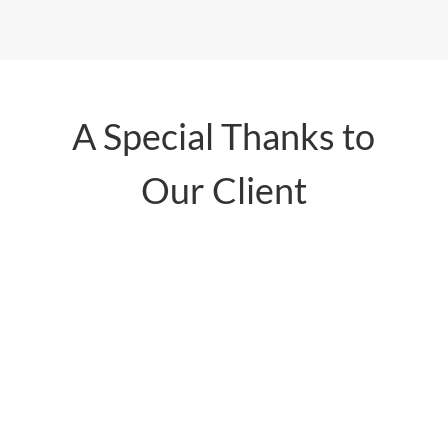
A Special Thanks to
Our Client