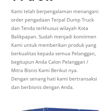
Kami telah berpengalaman menangani
order pengadaan Terpal Dump Truck
dan Tenda terkhusus wilayah Kota
Balikpapan. Sudah menjadi komitmen
Kami untuk memberikan produk yang
berkualitas kepada semua Pelanggan,
begitupun Anda Calon Pelanggan /
Mitra Bisnis Kami Berikut nya.
Dengan senang hati kami bertransaksi
dan berbisnis dengan Anda.