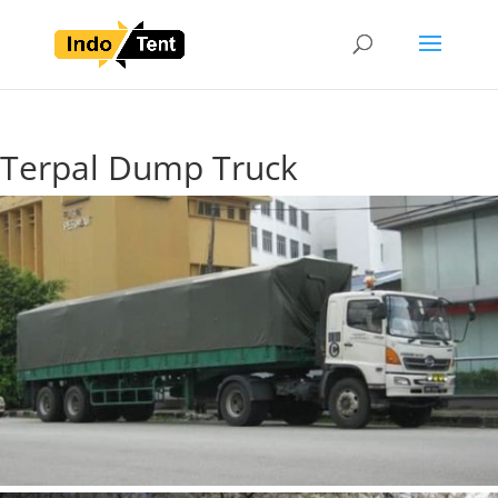
Terpal Dump Truck