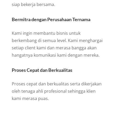
siap bekerja bersama.
Bermitra dengan Perusahaan Ternama
Kami ingin membantu bisnis untuk
berkembang di semua level. Kami menghargai
setiap client kami dan merasa bangga akan
hangatnya komunikasi kami dengan mereka.
Proses Cepat dan Berkualitas
Proses cepat dan berkualitas serta dikerjakan
oleh tenaga ahli profesional sehingga klien
kami merasa puas.