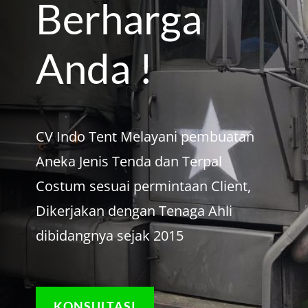
Berharga
Anda !
CV Indo Tent Melayani pembuatan
Aneka Jenis Tenda dan Terpal
Costum sesuai permintaan Client,
Dikerjakan dengan Tenaga Ahli
dibidangnya sejak 2015
KONSULTASI