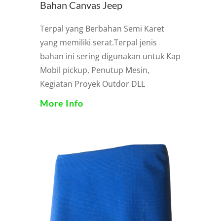
Bahan Canvas Jeep
Terpal yang Berbahan Semi Karet
yang memiliki serat.Terpal jenis
bahan ini sering digunakan untuk Kap
Mobil pickup, Penutup Mesin,
Kegiatan Proyek Outdor DLL
More Info