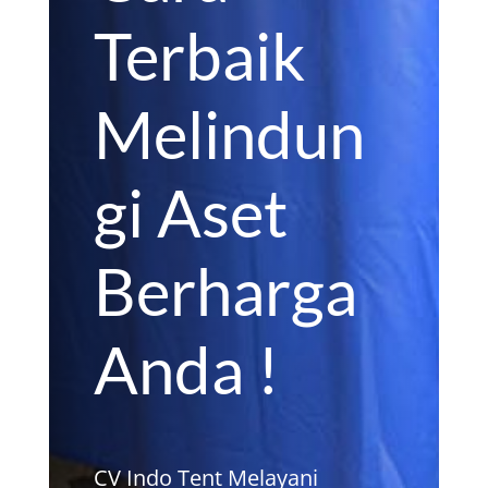
Terbaik
Melindun
gi Aset
Berharga
Anda !
CV Indo Tent Melayani