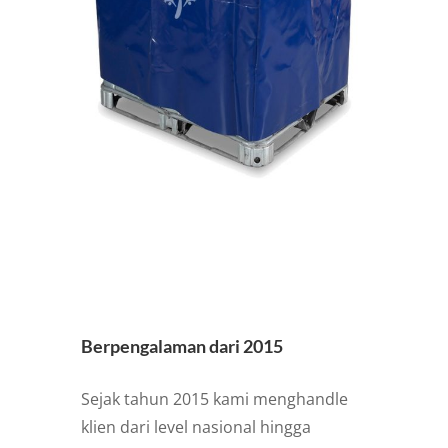
Berpengalaman dari 2015
Sejak tahun 2015 kami menghandle
klien dari level nasional hingga