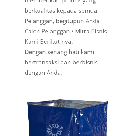
memberikan produk yang
berkualitas kepada semua
Pelanggan, begitupun Anda
Calon Pelanggan / Mitra Bisnis
Kami Berikut nya.
Dengan senang hati kami
bertransaksi dan berbisnis
dengan Anda.