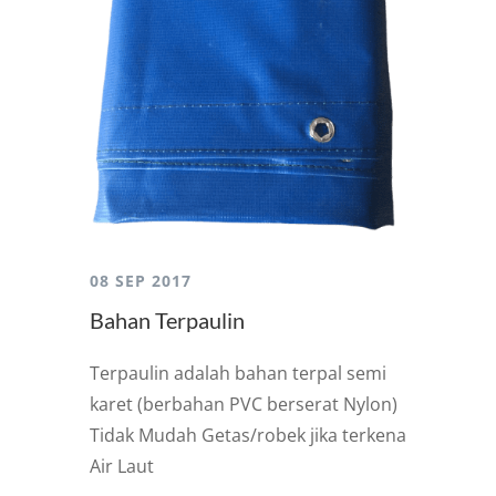
08 SEP 2017
Bahan Terpaulin
Terpaulin adalah bahan terpal semi
karet (berbahan PVC berserat Nylon)
Tidak Mudah Getas/robek jika terkena
Air Laut