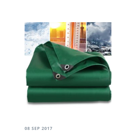
08 SEP 2017