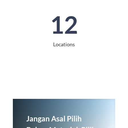
12
Locations
Jangan Asal Pilih