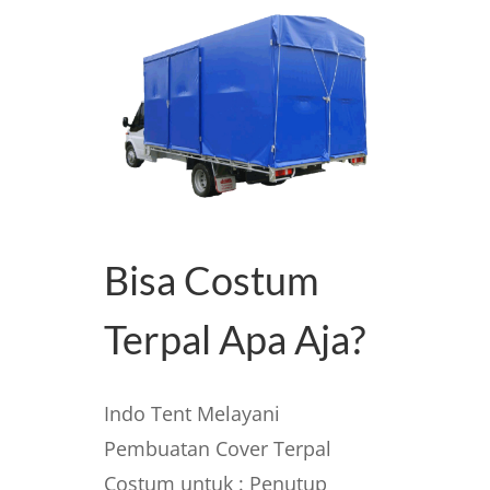
Bisa Costum
Terpal Apa Aja?
Indo Tent Melayani
Pembuatan Cover Terpal
Costum untuk : Penutup