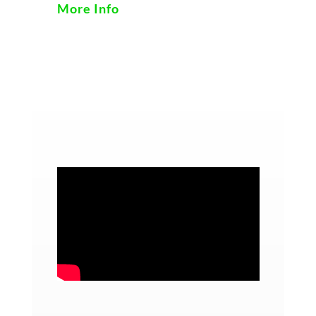
More Info