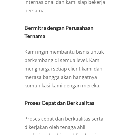
internasional dan kami siap bekerja
bersama.
Bermitra dengan Perusahaan
Ternama
Kami ingin membantu bisnis untuk
berkembang di semua level. Kami
menghargai setiap client kami dan
merasa bangga akan hangatnya
komunikasi kami dengan mereka.
Proses Cepat dan Berkualitas
Proses cepat dan berkualitas serta
dikerjakan oleh tenaga ahli