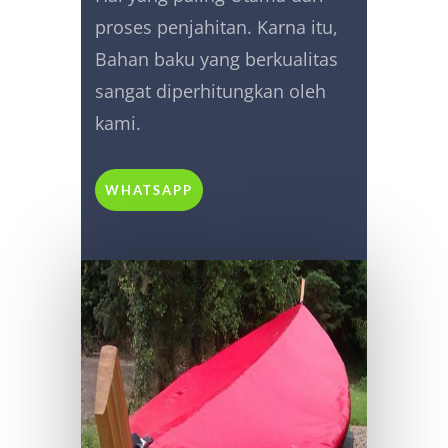
proses penjahitan. Karna itu,
Bahan baku yang berkualitas
sangat diperhitungkan oleh
kami.
WHATSAPP