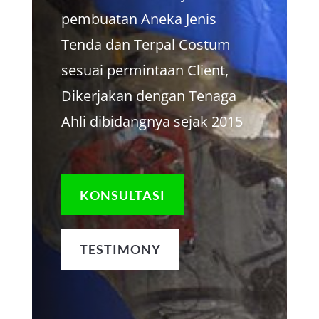
pembuatan Aneka Jenis
Tenda dan Terpal Costum
sesuai permintaan Client,
Dikerjakan dengan Tenaga
Ahli dibidangnya sejak 2015
KONSULTASI
TESTIMONY