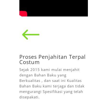
#
Proses Penjahitan Terpal
Costum
Sejak 2015 kami mulai menjahit
dengan Bahan Baku yang
Berkualitas , dan saat ini Kualitas
Bahan Baku kami terjaga dan tidak
mengurangi Spesifikasi yang telah
disepakati.