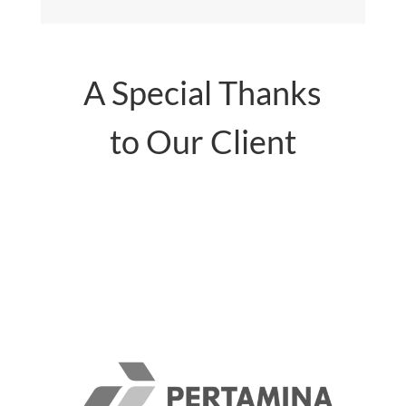
A Special Thanks
to Our Client