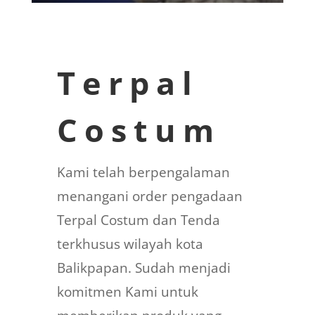
Terpal
Costum
Kami telah berpengalaman
menangani order pengadaan
Terpal Costum dan Tenda
terkhusus wilayah kota
Balikpapan. Sudah menjadi
komitmen Kami untuk