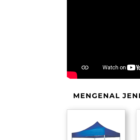
MENGENAL JENI