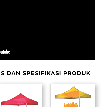
S DAN SPESIFIKASI PRODUK