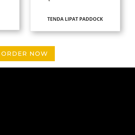
TENDA LIPAT PADDOCK
ORDER NOW