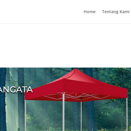
Home
Tentang Kami
SANGATA