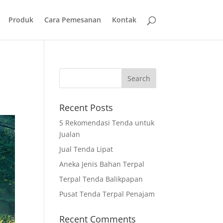
Produk
Cara Pemesanan
Kontak
Recent Posts
5 Rekomendasi Tenda untuk
Jualan
Jual Tenda Lipat
Aneka Jenis Bahan Terpal
Terpal Tenda Balikpapan
Pusat Tenda Terpal Penajam
Recent Comments