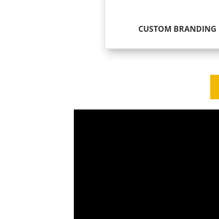
CUSTOM BRANDING