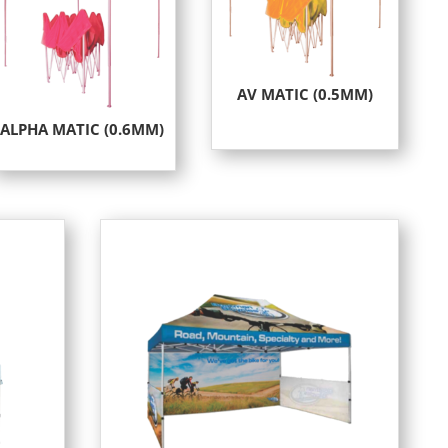
AV MATIC (0.5MM)
ALPHA MATIC (0.6MM)