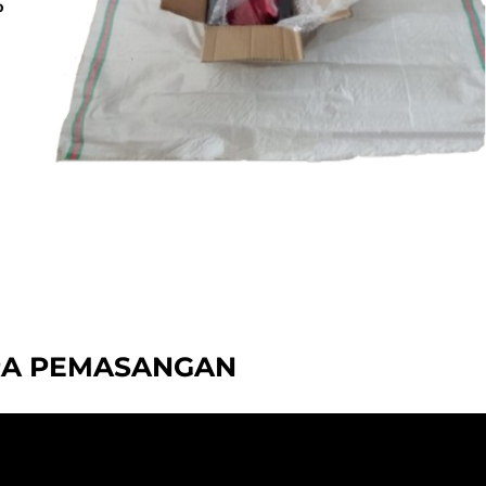
RA PEMASANGAN