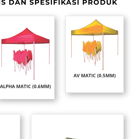
S DAN SPESIFIKASI PRODUK
AV MATIC (0.5MM)
ALPHA MATIC (0.6MM)