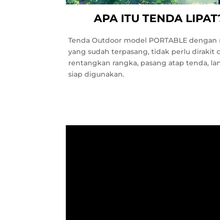
APA ITU TENDA LIPAT
Tenda Outdoor model PORTABLE dengan 
yang sudah terpasang, tidak perlu dirakit
rentangkan rangka, pasang atap tenda, l
siap digunakan.