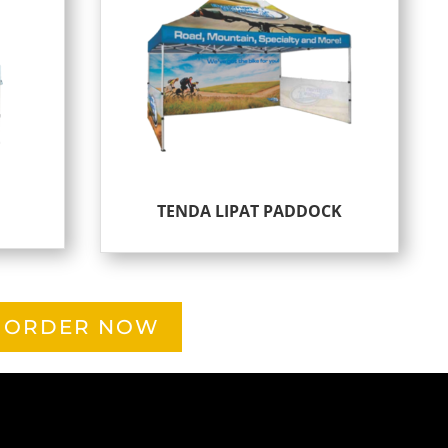
TENDA LIPAT PADDOCK
ORDER NOW