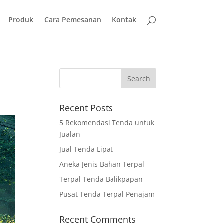
Produk
Cara Pemesanan
Kontak
Recent Posts
5 Rekomendasi Tenda untuk
Jualan
Jual Tenda Lipat
Aneka Jenis Bahan Terpal
Terpal Tenda Balikpapan
Pusat Tenda Terpal Penajam
Recent Comments