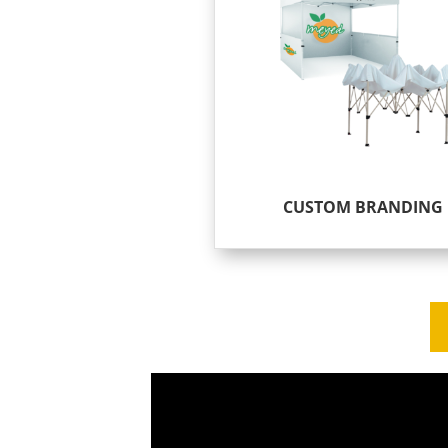
CUSTOM BRANDING