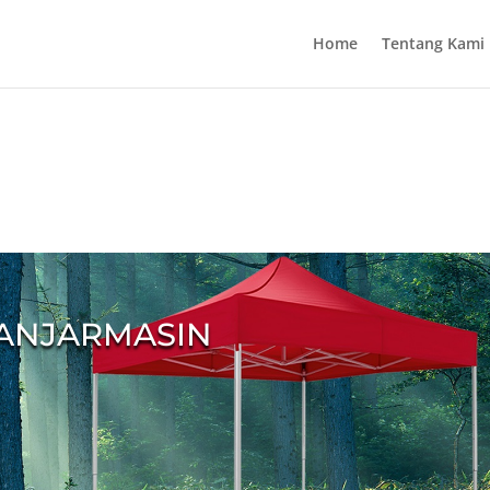
Home
Tentang Kami
BANJARMASIN