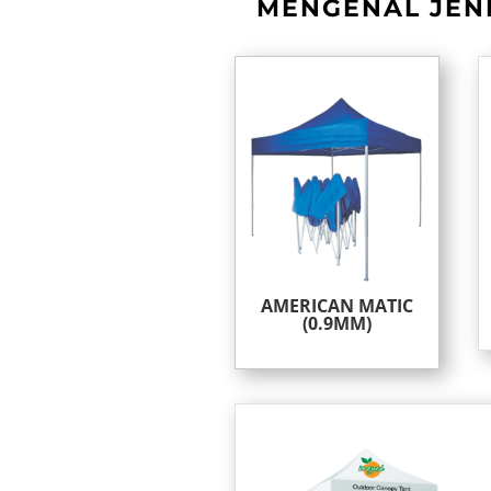
MENGENAL JENI
AMERICAN MATIC
(0.9MM)