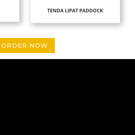
TENDA LIPAT PADDOCK
ORDER NOW