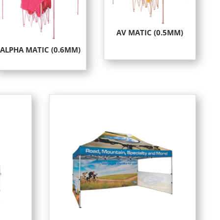
AV MATIC (0.5MM)
ALPHA MATIC (0.6MM)