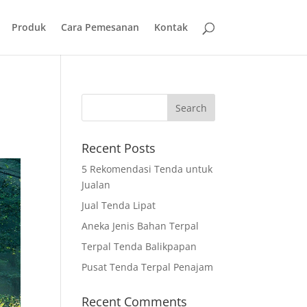
Produk
Cara Pemesanan
Kontak
Recent Posts
5 Rekomendasi Tenda untuk
Jualan
Jual Tenda Lipat
Aneka Jenis Bahan Terpal
Terpal Tenda Balikpapan
Pusat Tenda Terpal Penajam
Recent Comments