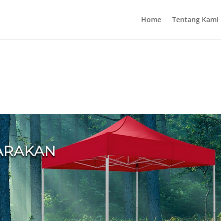
Home
Tentang Kami
TARAKAN