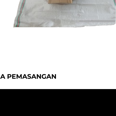
RA PEMASANGAN