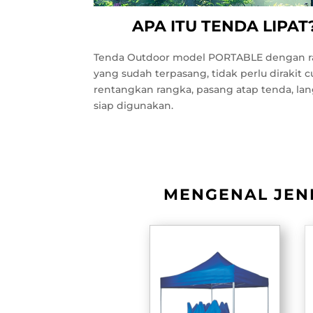
APA ITU TENDA LIPAT
Tenda Outdoor model PORTABLE dengan 
yang sudah terpasang, tidak perlu dirakit 
rentangkan rangka, pasang atap tenda, la
siap digunakan.
MENGENAL JENI