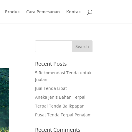
Produk
Cara Pemesanan
Kontak
Recent Posts
5 Rekomendasi Tenda untuk
Jualan
Jual Tenda Lipat
Aneka Jenis Bahan Terpal
Terpal Tenda Balikpapan
Pusat Tenda Terpal Penajam
Recent Comments