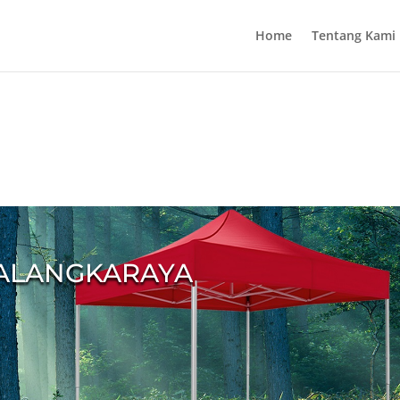
Home
Tentang Kami
PALANGKARAYA