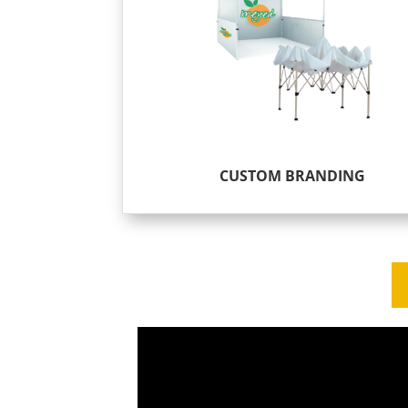
CUSTOM BRANDING