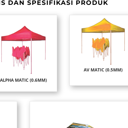
S DAN SPESIFIKASI PRODUK
AV MATIC (0.5MM)
ALPHA MATIC (0.6MM)