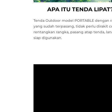
APA ITU TENDA LIPAT
Tenda Outdoor model PORTABLE dengan 
yang sudah terpasang, tidak perlu dirakit 
rentangkan rangka, pasang atap tenda, la
siap digunakan.