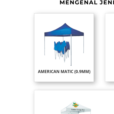
MENGENAL JENI
AMERICAN MATIC (0.9MM)