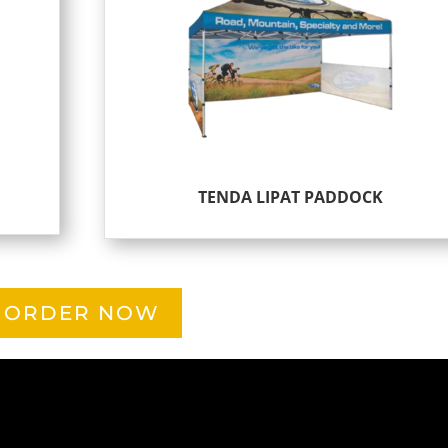
TENDA LIPAT PADDOCK
ORDER NOW