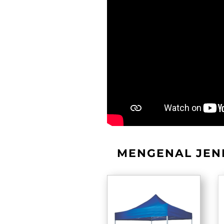
MENGENAL JENI