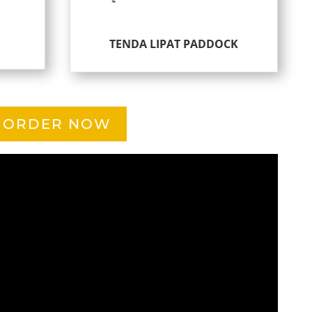
TENDA LIPAT PADDOCK
ORDER NOW