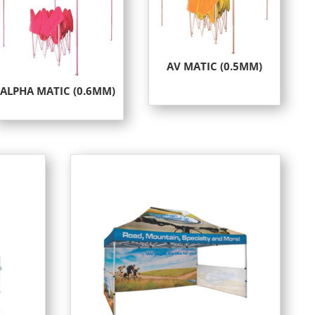
AV MATIC (0.5MM)
ALPHA MATIC (0.6MM)