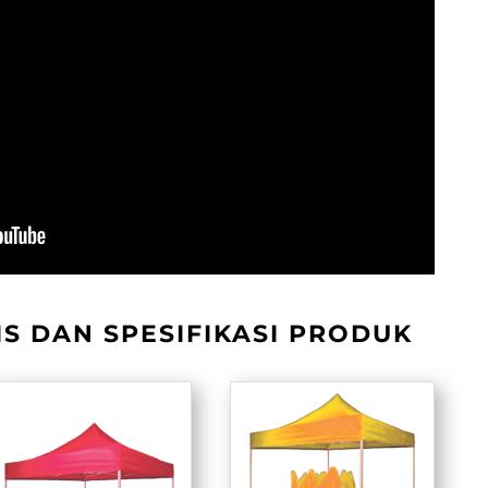
S DAN SPESIFIKASI PRODUK