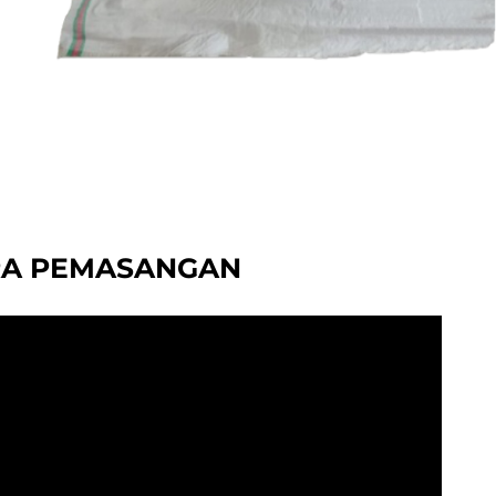
RA PEMASANGAN