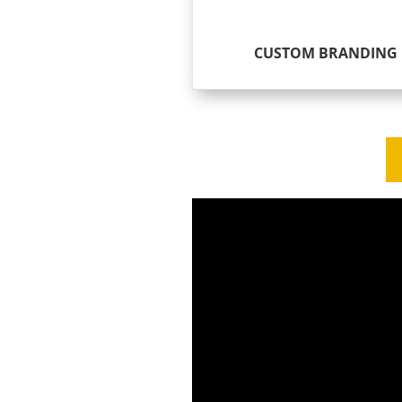
CUSTOM BRANDING