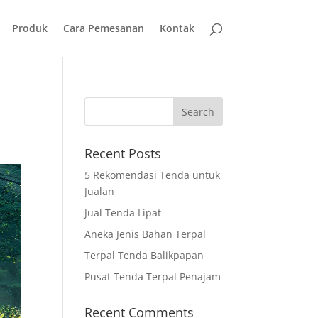
Produk
Cara Pemesanan
Kontak
Recent Posts
5 Rekomendasi Tenda untuk
Jualan
Jual Tenda Lipat
Aneka Jenis Bahan Terpal
Terpal Tenda Balikpapan
Pusat Tenda Terpal Penajam
Recent Comments