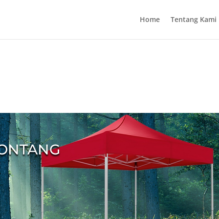
Home
Tentang Kami
BONTANG