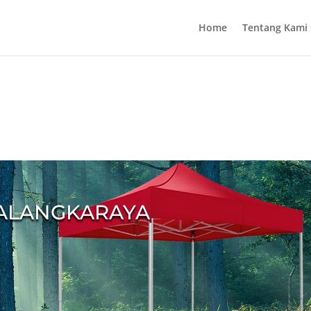
Home
Tentang Kami
PALANGKARAYA