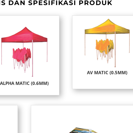
S DAN SPESIFIKASI PRODUK
AV MATIC (0.5MM)
ALPHA MATIC (0.6MM)