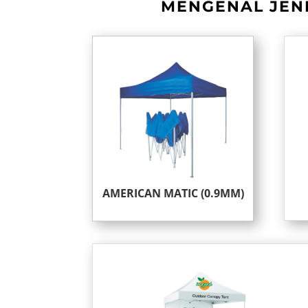
MENGENAL JENI
AMERICAN MATIC (0.9MM)