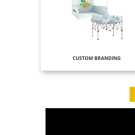
CUSTOM BRANDING