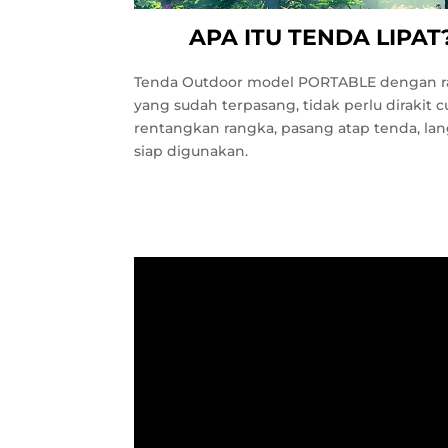
APA ITU TENDA LIPAT
Tenda Outdoor model PORTABLE dengan 
yang sudah terpasang, tidak perlu dirakit 
rentangkan rangka, pasang atap tenda, la
siap digunakan.