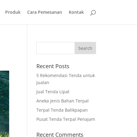
Produk
Cara Pemesanan
Kontak
Recent Posts
5 Rekomendasi Tenda untuk
Jualan
Jual Tenda Lipat
Aneka Jenis Bahan Terpal
Terpal Tenda Balikpapan
Pusat Tenda Terpal Penajam
Recent Comments