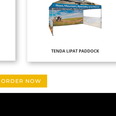
TENDA LIPAT PADDOCK
ORDER NOW