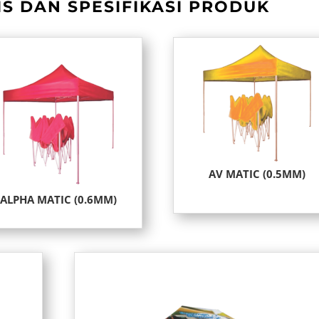
S DAN SPESIFIKASI PRODUK
AV MATIC (0.5MM)
ALPHA MATIC (0.6MM)