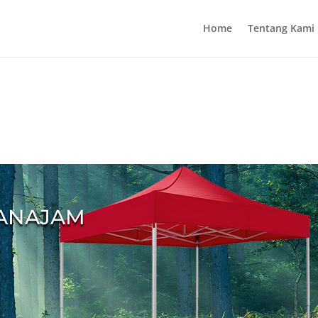
Home
Tentang Kami
PANAJAM