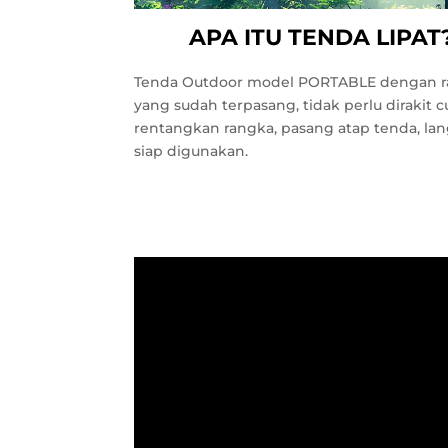
APA ITU TENDA LIPAT
Tenda Outdoor model PORTABLE dengan 
yang sudah terpasang, tidak perlu dirakit 
rentangkan rangka, pasang atap tenda, la
siap digunakan.