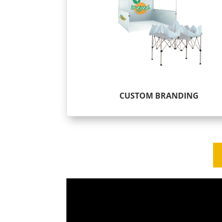
CUSTOM BRANDING