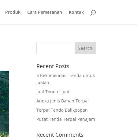
Produk
Cara Pemesanan
Kontak
Recent Posts
5 Rekomendasi Tenda untuk
Jualan
Jual Tenda Lipat
Aneka Jenis Bahan Terpal
Terpal Tenda Balikpapan
Pusat Tenda Terpal Penajam
Recent Comments