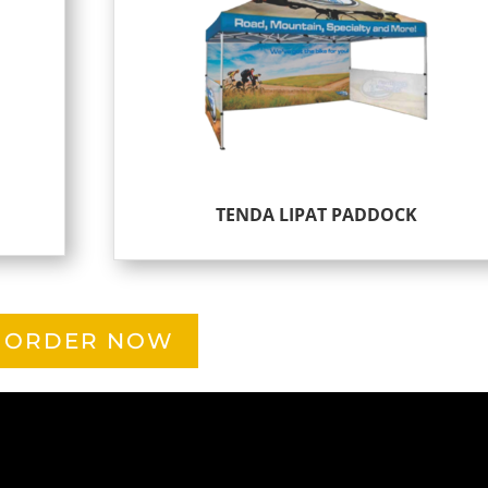
TENDA LIPAT PADDOCK
ORDER NOW