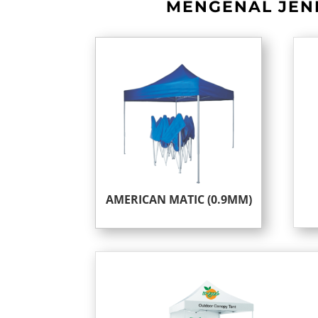
MENGENAL JENI
AMERICAN MATIC (0.9MM)