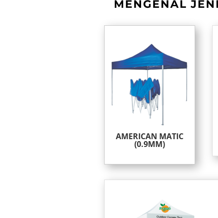
MENGENAL JENI
AMERICAN MATIC
(0.9MM)