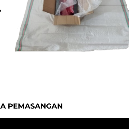
RA PEMASANGAN