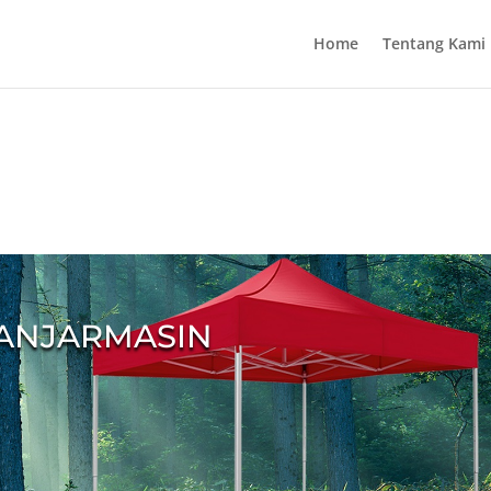
Home
Tentang Kami
BANJARMASIN