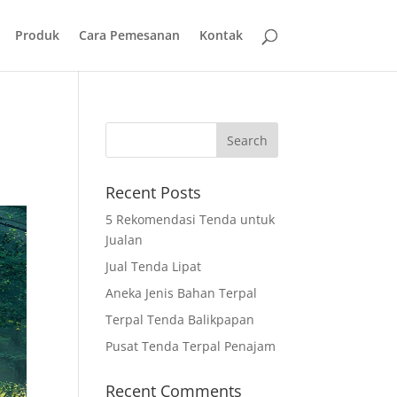
Produk
Cara Pemesanan
Kontak
Recent Posts
5 Rekomendasi Tenda untuk
Jualan
Jual Tenda Lipat
Aneka Jenis Bahan Terpal
Terpal Tenda Balikpapan
Pusat Tenda Terpal Penajam
Recent Comments