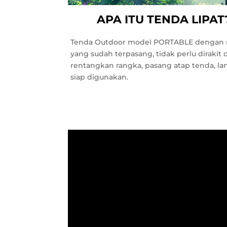
APA ITU TENDA LIPAT
Tenda Outdoor model PORTABLE dengan 
yang sudah terpasang, tidak perlu dirakit
rentangkan rangka, pasang atap tenda, l
siap digunakan.