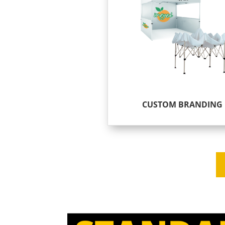
CUSTOM BRANDING