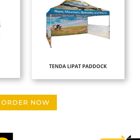
TENDA LIPAT PADDOCK
ORDER NOW