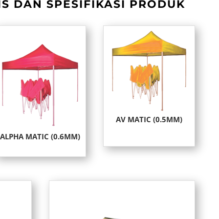
S DAN SPESIFIKASI PRODUK
AV MATIC (0.5MM)
ALPHA MATIC (0.6MM)