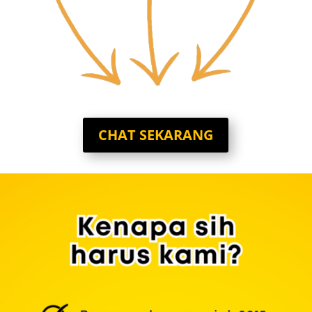
CHAT SEKARANG