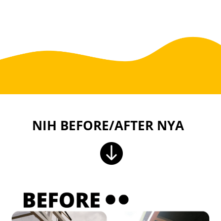
NIH BEFORE/AFTER NYA
