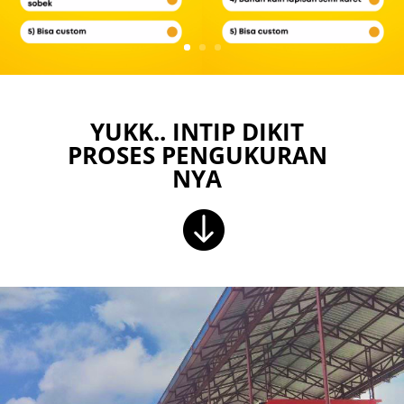
YUKK.. INTIP DIKIT
PROSES PENGUKURAN
NYA
