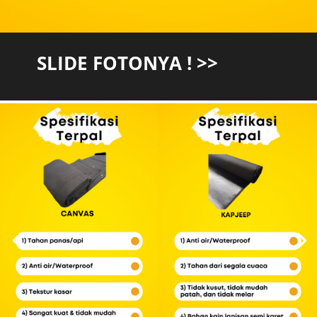
SLIDE FOTONYA ! >>