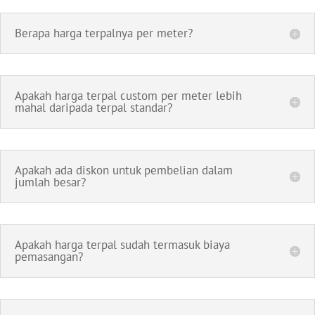
Berapa harga terpalnya per meter?
Apakah harga terpal custom per meter lebih
mahal daripada terpal standar?
Apakah ada diskon untuk pembelian dalam
jumlah besar?
Apakah harga terpal sudah termasuk biaya
pemasangan?