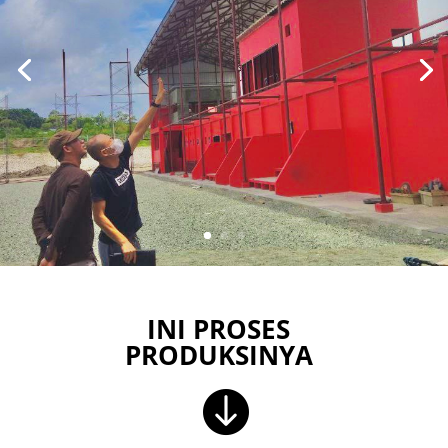
INI PROSES
PRODUKSINYA
