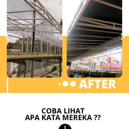
COBA LIHAT
APA KATA MEREKA ??