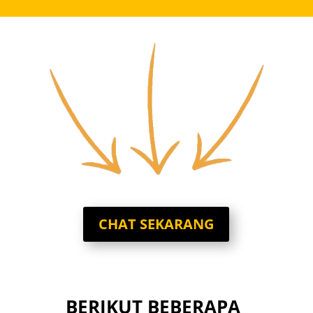
CHAT SEKARANG
BERIKUT BEBERAPA