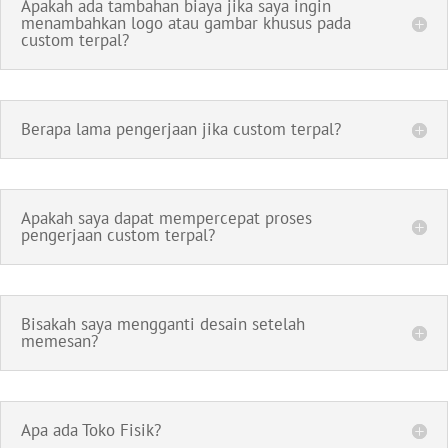
Apakah ada tambahan biaya jika saya ingin
menambahkan logo atau gambar khusus pada
custom terpal?
Berapa lama pengerjaan jika custom terpal?
Apakah saya dapat mempercepat proses
pengerjaan custom terpal?
Bisakah saya mengganti desain setelah
memesan?
Apa ada Toko Fisik?