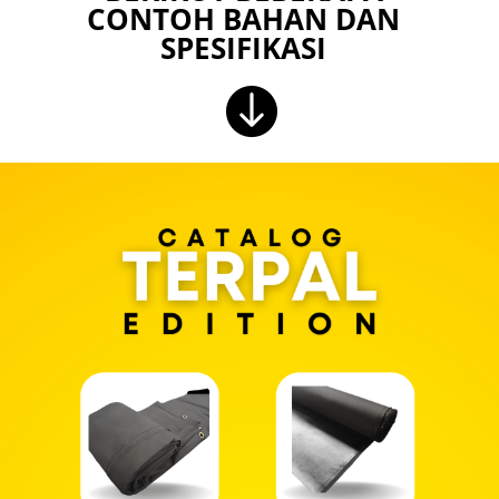
CONTOH BAHAN DAN
SPESIFIKASI
